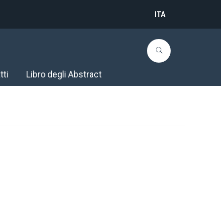
ITA
tti
Libro degli Abstract