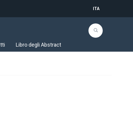
ITA
tti
Libro degli Abstract