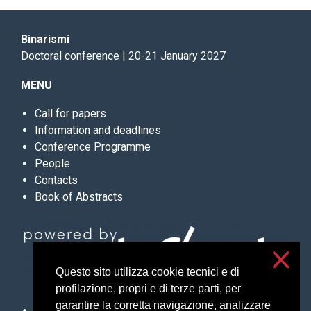
Binarismi
Doctoral conference | 20-21 January 2027
MENU
Call for papers
Information and deadlines
Conference Programme
People
Contacts
Book of Abstracts
Questo sito utilizza cookie tecnici e di
profilazione, propri e di terze parti, per
garantire la corretta navigazione, analizzare